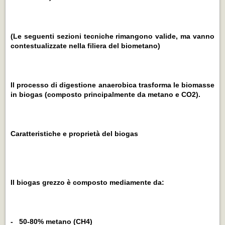
(Le seguenti sezioni tecniche rimangono valide, ma vanno
contestualizzate nella filiera del biometano)
Il processo di digestione anaerobica trasforma le biomasse
in biogas (composto principalmente da metano e CO2).
Caratteristiche e proprietà del biogas
Il biogas grezzo è composto mediamente da:
- 50-80% metano (CH4)