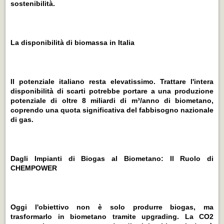
sostenibilità.
La disponibilità di biomassa in Italia
Il potenziale italiano resta elevatissimo. Trattare l'intera
disponibilità di scarti potrebbe portare a una produzione
potenziale di oltre 8 miliardi di m³/anno di biometano,
coprendo una quota significativa del fabbisogno nazionale
di gas.
Dagli Impianti di Biogas al Biometano: Il Ruolo di
CHEMPOWER
Oggi l'obiettivo non è solo produrre biogas, ma
trasformarlo in biometano tramite upgrading. La CO2