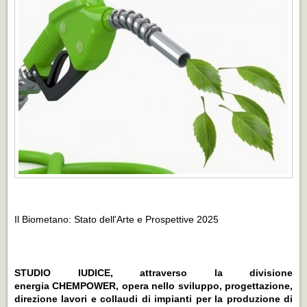
Il Biometano: Stato dell'Arte e Prospettive 2025
STUDIO IUDICE, attraverso la divisione
energia CHEMPOWER, opera nello sviluppo, progettazione,
direzione lavori e collaudi di impianti per la produzione di