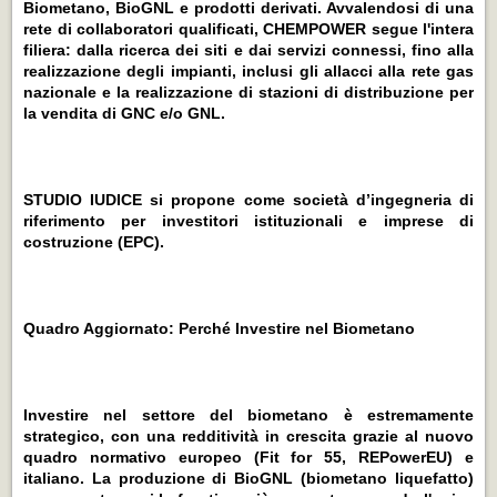
Biometano, BioGNL e prodotti derivati. Avvalendosi di una
rete di collaboratori qualificati, CHEMPOWER segue l'intera
filiera: dalla ricerca dei siti e dai servizi connessi, fino alla
realizzazione degli impianti, inclusi gli allacci alla rete gas
nazionale e la realizzazione di stazioni di distribuzione per
la vendita di GNC e/o GNL.
STUDIO IUDICE si propone come società d’ingegneria di
riferimento per investitori istituzionali e imprese di
costruzione (EPC).
Quadro Aggiornato: Perché Investire nel Biometano
Investire nel settore del biometano è estremamente
strategico, con una redditività in crescita grazie al nuovo
quadro normativo europeo (Fit for 55, REPowerEU) e
italiano. La produzione di BioGNL (biometano liquefatto)