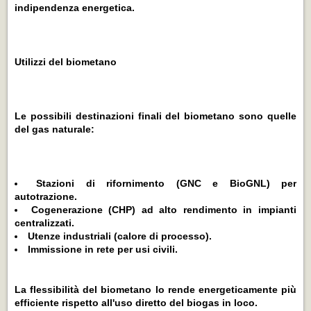
indipendenza energetica.
Utilizzi del biometano
Le possibili destinazioni finali del biometano sono quelle
del gas naturale:
Stazioni di rifornimento (GNC e BioGNL) per
autotrazione.
Cogenerazione (CHP) ad alto rendimento in impianti
centralizzati.
Utenze industriali (calore di processo).
Immissione in rete per usi civili.
La flessibilità del biometano lo rende energeticamente più
efficiente rispetto all'uso diretto del biogas in loco.