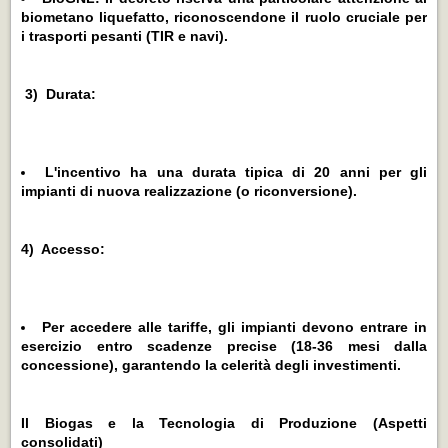
biometano liquefatto, riconoscendone il ruolo cruciale per
i trasporti pesanti (TIR e navi).
3) Durata:
L'incentivo ha una durata tipica di 20 anni per gli
impianti di nuova realizzazione (o riconversione).
4) Accesso:
Per accedere alle tariffe, gli impianti devono entrare in
esercizio entro scadenze precise (18-36 mesi dalla
concessione), garantendo la celerità degli investimenti.
Il Biogas e la Tecnologia di Produzione (Aspetti
consolidati)