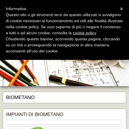
Menu
×
Informativa
Questo sito o gli strumenti terzi da questo utilizzati si avvalgono
di cookie necessari al funzionamento ed utili alle finalità illustrate
nella cookie policy. Se vuoi saperne di più o negare il consenso
a tutti o ad alcuni cookie, consulta la
cookie policy
.
Chiudendo questo banner, scorrendo questa pagina, cliccando
su un link o proseguendo la navigazione in altra maniera,
acconsenti all’uso dei cookie.
BIOMETANO
IMPIANTI DI BIOMETANO