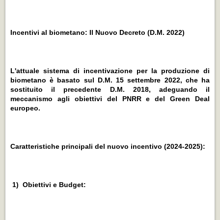
Incentivi al biometano: Il Nuovo Decreto (D.M. 2022)
L'attuale sistema di incentivazione per la produzione di
biometano è basato sul D.M. 15 settembre 2022, che ha
sostituito il precedente D.M. 2018, adeguando il
meccanismo agli obiettivi del PNRR e del Green Deal
europeo.
Caratteristiche principali del nuovo incentivo (2024-2025):
1) Obiettivi e Budget: